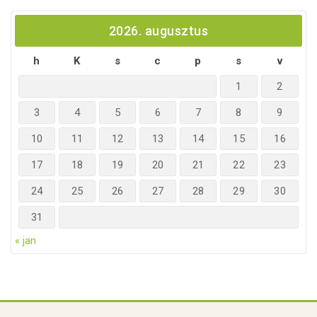
2026. augusztus
h
K
s
c
p
s
v
1
2
3
4
5
6
7
8
9
10
11
12
13
14
15
16
17
18
19
20
21
22
23
24
25
26
27
28
29
30
31
« jan