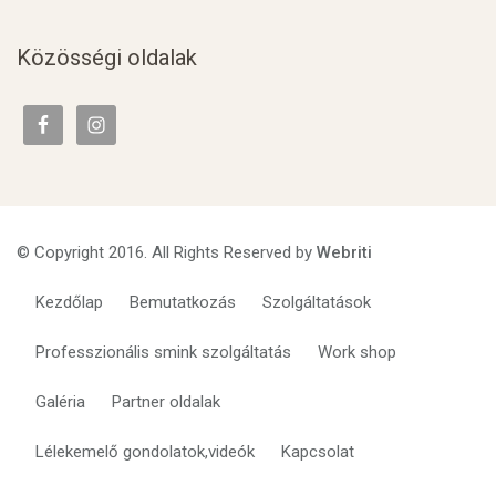
Közösségi oldalak
© Copyright 2016. All Rights Reserved by
Webriti
Kezdőlap
Bemutatkozás
Szolgáltatások
Professzionális smink szolgáltatás
Work shop
Galéria
Partner oldalak
Lélekemelő gondolatok,videók
Kapcsolat